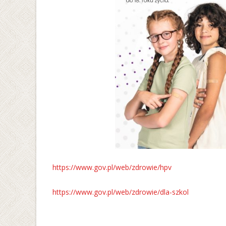
https://www.gov.pl/web/zdrowie/hpv
https://www.gov.pl/web/zdrowie/dla-szkol