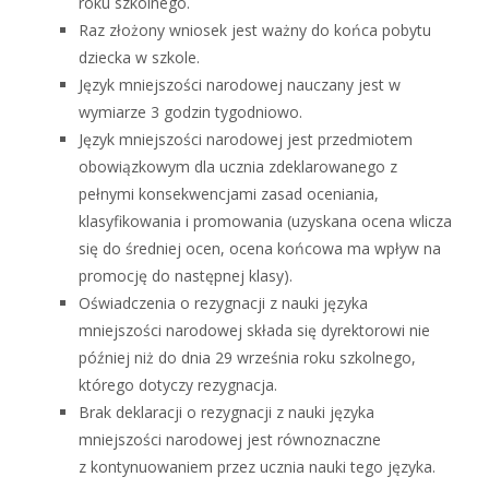
roku szkolnego.
Raz złożony wniosek jest ważny do końca pobytu
dziecka w szkole.
Język mniejszości narodowej nauczany jest w
wymiarze 3 godzin tygodniowo.
Język mniejszości narodowej jest przedmiotem
obowiązkowym dla ucznia zdeklarowanego z
pełnymi konsekwencjami zasad oceniania,
klasyfikowania i promowania (uzyskana ocena wlicza
się do średniej ocen, ocena końcowa ma wpływ na
promocję do następnej klasy).
Oświadczenia o rezygnacji z nauki języka
mniejszości narodowej składa się dyrektorowi nie
później niż do dnia 29 września roku szkolnego,
którego dotyczy rezygnacja.
Brak deklaracji o rezygnacji z nauki języka
mniejszości narodowej jest równoznaczne
z kontynuowaniem przez ucznia nauki tego języka.