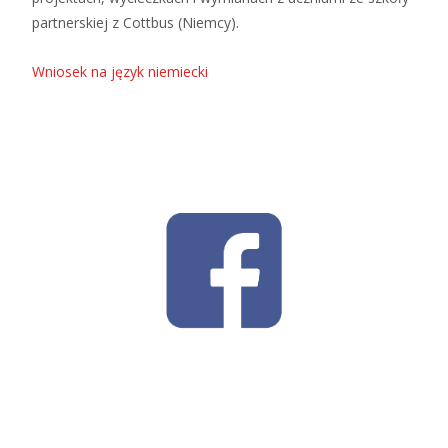
partnerskiej z Cottbus (Niemcy).
Wniosek na język niemiecki