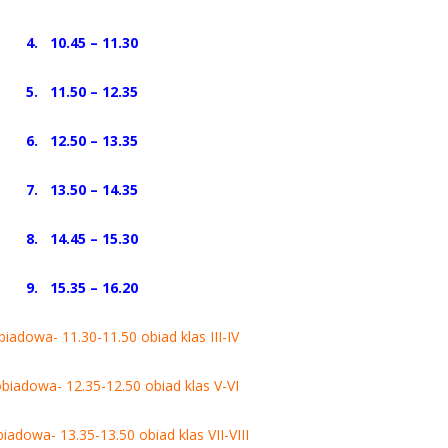
4. 10.45 – 11.30
5. 11.50 – 12.35
6. 12.50 – 13.35
7. 13.50 – 14.35
8. 14.45 – 15.30
9. 15.35 – 16.20
biadowa- 11.30-11.50 obiad klas III-IV
obiadowa- 12.35-12.50 obiad klas V-VI
biadowa- 13.35-13.50 obiad klas VII-VIII