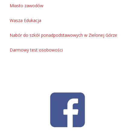
Miasto zawodów
Wasza Edukacja
Nabór do szkół ponadpodstawowych w Zielonej Górze
Darmowy test osobowości