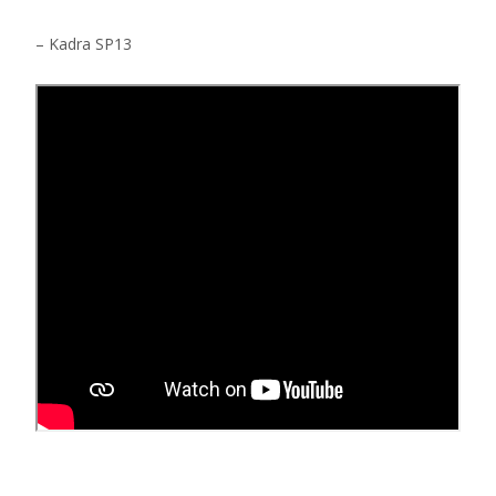
– Kadra SP13