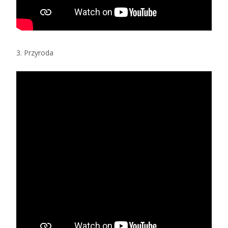
3. Przyroda