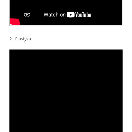
2. Plastyka