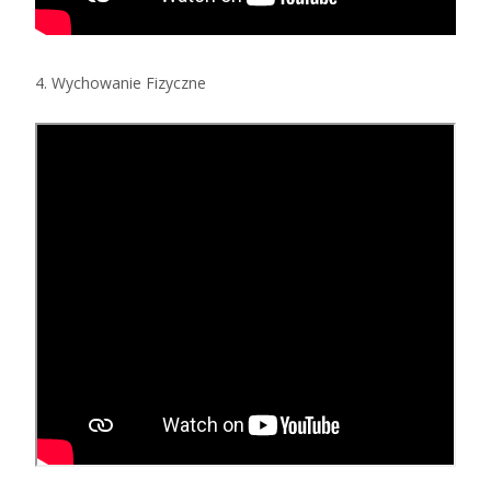
4. Wychowanie Fizyczne