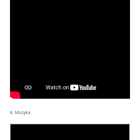
8. Muzyka