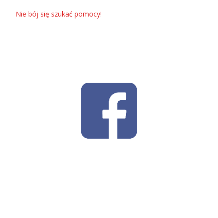
Nie bój się szukać pomocy!