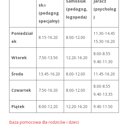
Samosiuk
Jaracz
sk
a
(pedagog,
(psycholog
(pedagog
logopeda)
)
specjalny)
Poniedział
11.30-14.45
8.15-16.20
8.00-12.00
ek
15.30-16.20
8.00-8.55
Wtorek
7.50-13.50
12.20-16.20
9.40-11.30
Środa
13.45-16.20
8.00-12.00
11.45-16.20
8.00-8.55
Czwartek
7.50-16.20
8.00-12.00
9.40-13.35
Piątek
8.00-12.20
12.20-16.20
9.40-11.50
Baza pomocowa dla rodziców i dzieci