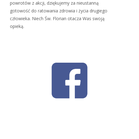
powrotów z akcji, dziękujemy za nieustanną
gotowość do ratowania zdrowia i życia drugiego
człowieka. Niech Św. Florian otacza Was swoją
opieką.