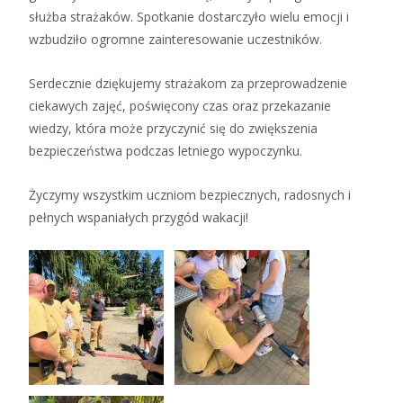
służba strażaków. Spotkanie dostarczyło wielu emocji i
wzbudziło ogromne zainteresowanie uczestników.
Serdecznie dziękujemy strażakom za przeprowadzenie
ciekawych zajęć, poświęcony czas oraz przekazanie
wiedzy, która może przyczynić się do zwiększenia
bezpieczeństwa podczas letniego wypoczynku.
Życzymy wszystkim uczniom bezpiecznych, radosnych i
pełnych wspaniałych przygód wakacji!