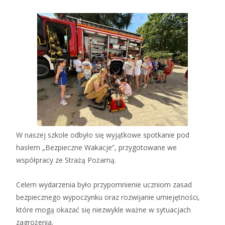
W naszej szkole odbyło się wyjątkowe spotkanie pod
hasłem „Bezpieczne Wakacje”, przygotowane we
współpracy ze Strażą Pożarną.
Celem wydarzenia było przypomnienie uczniom zasad
bezpiecznego wypoczynku oraz rozwijanie umiejętności,
które mogą okazać się niezwykle ważne w sytuacjach
zagrożenia.