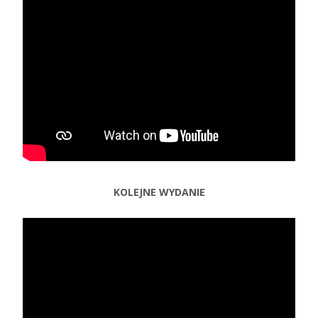
KOLEJNE WYDANIE