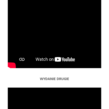
WYDANIE DRUGIE