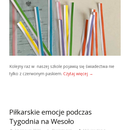
Kolejny raz w naszej szkole pojawią się świadectwa nie
tylko z czerwonym paskiem.
Czytaj więcej
→
Piłkarskie emocje podczas
Tygodnia na Wesoło