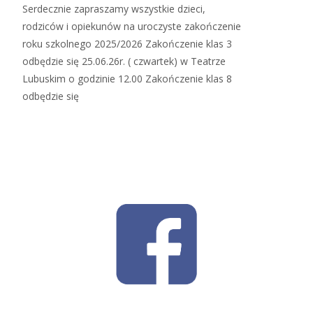
Serdecznie zapraszamy wszystkie dzieci,
rodziców i opiekunów na uroczyste zakończenie
roku szkolnego 2025/2026 Zakończenie klas 3
odbędzie się 25.06.26r. ( czwartek) w Teatrze
Lubuskim o godzinie 12.00 Zakończenie klas 8
odbędzie się
Read More…