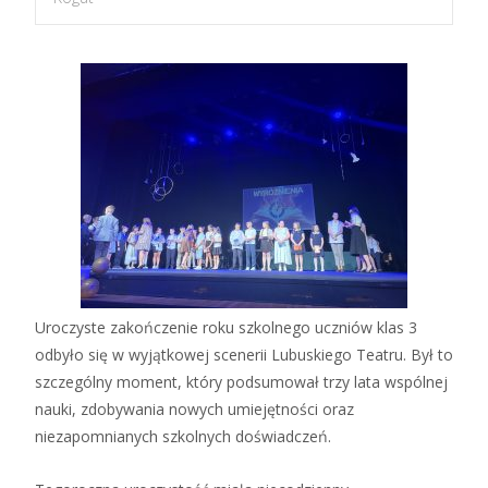
Uroczyste zakończenie roku szkolnego uczniów klas 3
odbyło się w wyjątkowej scenerii Lubuskiego Teatru.
Był to
szczególny moment, który podsumował trzy lata wspólnej
nauki, zdobywania nowych umiejętności oraz
niezapomnianych szkolnych doświadczeń.