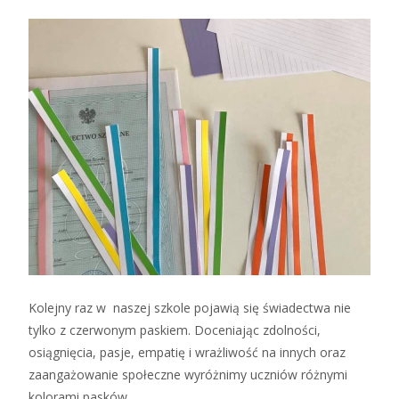
Kolejny raz w naszej szkole pojawią się świadectwa nie
tylko z czerwonym paskiem.
Doceniając zdolności,
osiągnięcia, pasje, empatię i wrażliwość na innych oraz
zaangażowanie społeczne wyróżnimy uczniów różnymi
kolorami pasków.