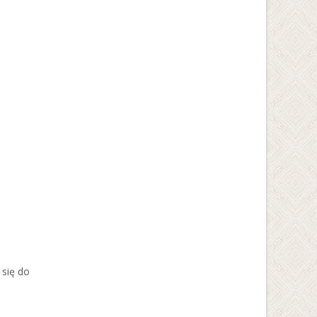
 się do