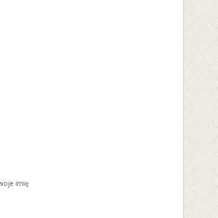
swoje imię