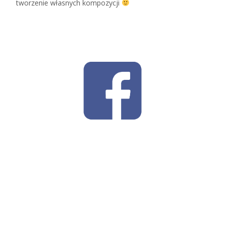
tworzenie własnych kompozycji