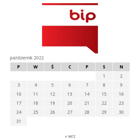
październik 2022
P
W
Ś
C
P
S
N
1
2
3
4
5
6
7
8
9
10
11
12
13
14
15
16
17
18
19
20
21
22
23
24
25
26
27
28
29
30
31
« wrz