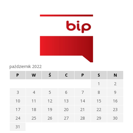
październik 2022
P
W
Ś
C
P
S
N
1
2
3
4
5
6
7
8
9
10
11
12
13
14
15
16
17
18
19
20
21
22
23
24
25
26
27
28
29
30
31