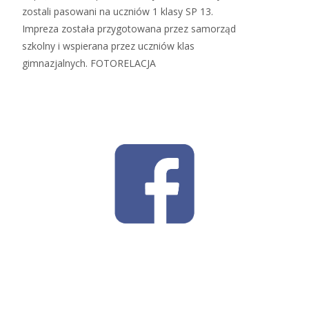
zostali pasowani na uczniów 1 klasy SP 13.
Impreza została przygotowana przez samorząd
szkolny i wspierana przez uczniów klas
gimnazjalnych. FOTORELACJA