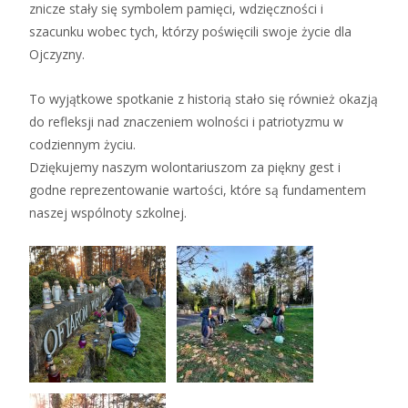
znicze stały się symbolem pamięci, wdzięczności i
szacunku wobec tych, którzy poświęcili swoje życie dla
Ojczyzny.
To wyjątkowe spotkanie z historią stało się również okazją
do refleksji nad znaczeniem wolności i patriotyzmu w
codziennym życiu.
Dziękujemy naszym wolontariuszom za piękny gest i
godne reprezentowanie wartości, które są fundamentem
naszej wspólnoty szkolnej.