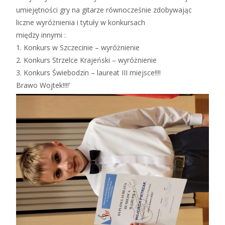
umiejętności gry na gitarze równocześnie zdobywając
liczne wyróżnienia i tytuły w konkursach
między innymi :
1. Konkurs w Szczecinie – wyróżnienie
2. Konkurs Strzelce Krajeński – wyróżnienie
3. Konkurs Świebodzin – laureat III miejsce!!!!
Brawo Wojtek!!!!’