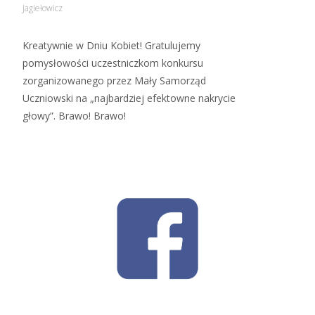
Jagiełowicz
Kreatywnie w Dniu Kobiet! Gratulujemy
pomysłowości uczestniczkom konkursu
zorganizowanego przez Mały Samorząd
Uczniowski na „najbardziej efektowne nakrycie
głowy”. Brawo! Brawo!