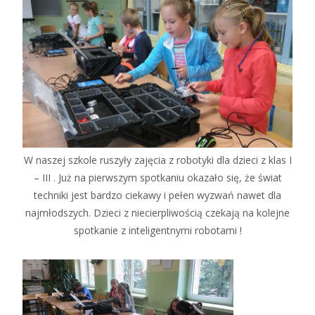
W naszej szkole ruszyły zajęcia z robotyki dla dzieci z klas I
– III . Już na pierwszym spotkaniu okazało się, że świat
techniki jest bardzo ciekawy i pełen wyzwań nawet dla
najmłodszych. Dzieci z niecierpliwością czekają na kolejne
spotkanie z inteligentnymi robotami !