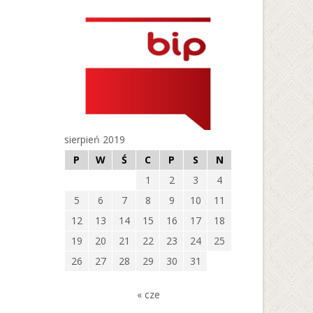
sierpień 2019
P
W
Ś
C
P
S
N
1
2
3
4
5
6
7
8
9
10
11
12
13
14
15
16
17
18
19
20
21
22
23
24
25
26
27
28
29
30
31
« cze