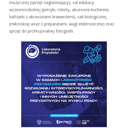
muzycznej (sprzęt nagłaśniający), sal edukacji
wczesnoszkolnej (piecyki, roboty, akcesoria kuchenne,
hafciarki z akcesoriami krawieckimi), sali biologicznej
(mikroskop wraz z preparatami, wagi elektroniczne) oraz
sprzęt do profesjonalnej fotografii.