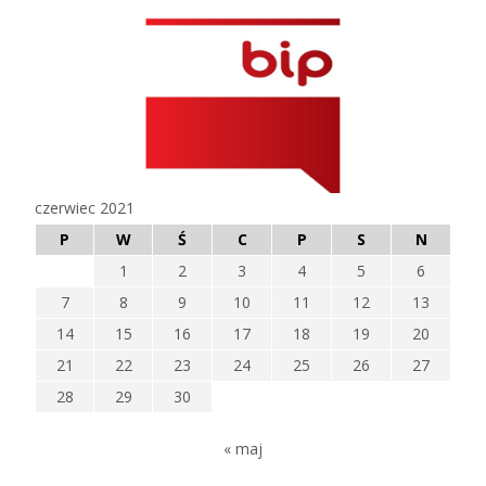
czerwiec 2021
P
W
Ś
C
P
S
N
1
2
3
4
5
6
7
8
9
10
11
12
13
14
15
16
17
18
19
20
21
22
23
24
25
26
27
28
29
30
« maj