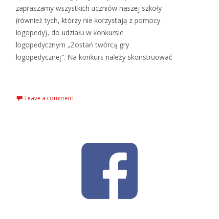
zapraszamy wszystkich uczniów naszej szkoły
(również tych, którzy nie korzystają z pomocy
logopedy), do udziału w konkursie
logopedycznym „Zostań twórcą gry
logopedycznej”. Na konkurs należy skonstruować
Read More…
Leave a comment