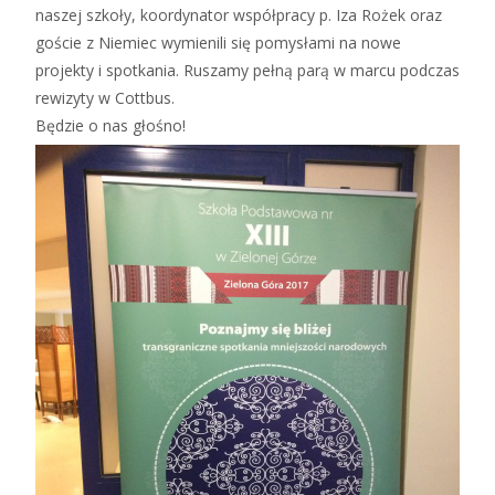
naszej szkoły, koordynator współpracy p. Iza Rożek oraz
goście z Niemiec wymienili się pomysłami na nowe
projekty i spotkania. Ruszamy pełną parą w marcu podczas
rewizyty w Cottbus.
Będzie o nas głośno!