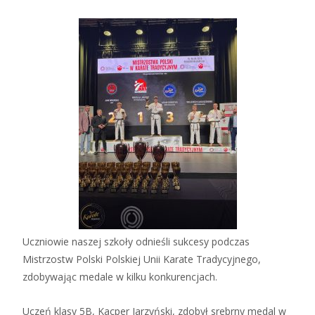
Uczniowie naszej szkoły odnieśli sukcesy podczas
Mistrzostw Polski Polskiej Unii Karate Tradycyjnego,
zdobywając medale w kilku konkurencjach.
Uczeń klasy 5B, Kacper Jarzyński, zdobył srebrny medal w