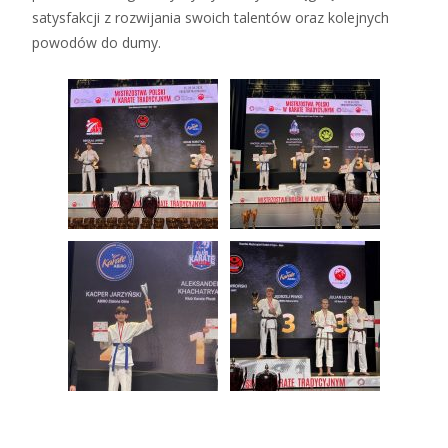
satysfakcji z rozwijania swoich talentów oraz kolejnych
powodów do dumy.