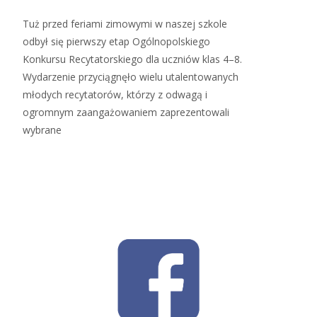
Tuż przed feriami zimowymi w naszej szkole
odbył się pierwszy etap Ogólnopolskiego
Konkursu Recytatorskiego dla uczniów klas 4–8.
Wydarzenie przyciągnęło wielu utalentowanych
młodych recytatorów, którzy z odwagą i
ogromnym zaangażowaniem zaprezentowali
wybrane
Read More…