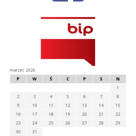
marzec 2026
P
W
Ś
C
P
S
N
1
2
3
4
5
6
7
8
9
10
11
12
13
14
15
16
17
18
19
20
21
22
23
24
25
26
27
28
29
30
31