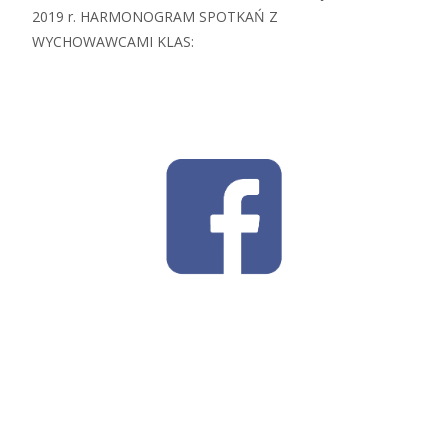
2019 r. HARMONOGRAM SPOTKAŃ Z
WYCHOWAWCAMI KLAS: