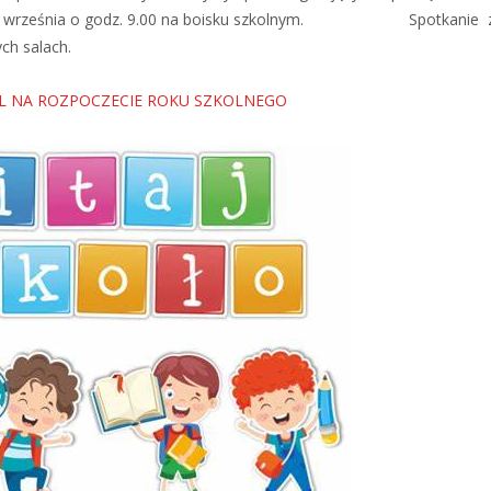
września o godz. 9.00 na boisku szkolnym. Spotkanie 
ch salach.
AL NA ROZPOCZECIE ROKU SZKOLNEGO