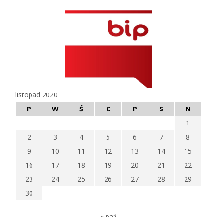
listopad 2020
P
W
Ś
C
P
S
N
1
2
3
4
5
6
7
8
9
10
11
12
13
14
15
16
17
18
19
20
21
22
23
24
25
26
27
28
29
30
« paź