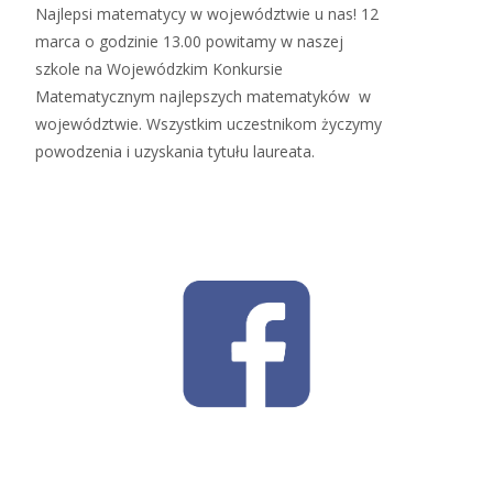
Najlepsi matematycy w województwie u nas! 12
marca o godzinie 13.00 powitamy w naszej
szkole na Wojewódzkim Konkursie
Matematycznym najlepszych matematyków w
województwie. Wszystkim uczestnikom życzymy
powodzenia i uzyskania tytułu laureata.